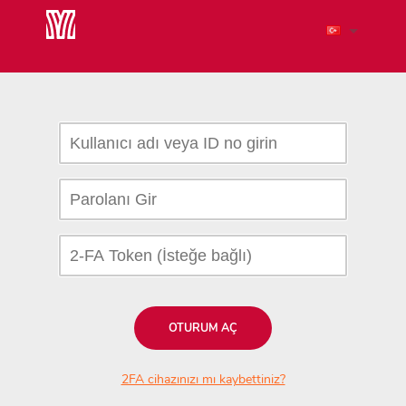
OTURUM AÇ
2FA cihazınızı mı kaybettiniz?